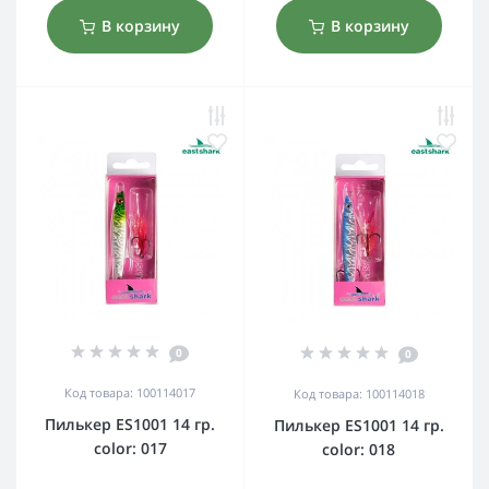
В корзину
В корзину
0
0
Код товара: 100114017
Код товара: 100114018
Пилькер ES1001 14 гр.
Пилькер ES1001 14 гр.
color: 017
color: 018