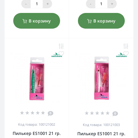
-
+
-
+
В корзину
В корзину
0
0
Код товара: 100121002
Код товара: 100121003
Пилькер ES1001 21 гр.
Пилькер ES1001 21 гр.