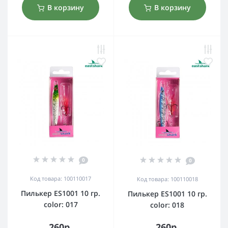
В корзину
В корзину
0
0
Код товара: 100110017
Код товара: 100110018
Пилькер ES1001 10 гр.
Пилькер ES1001 10 гр.
color: 017
color: 018
260р.
260р.