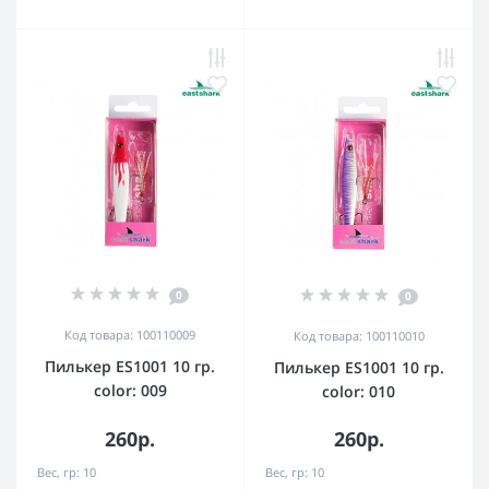
0
0
Код товара: 100110009
Код товара: 100110010
Пилькер ES1001 10 гр.
Пилькер ES1001 10 гр.
color: 009
color: 010
260р.
260р.
Вес, гр:
10
Вес, гр:
10