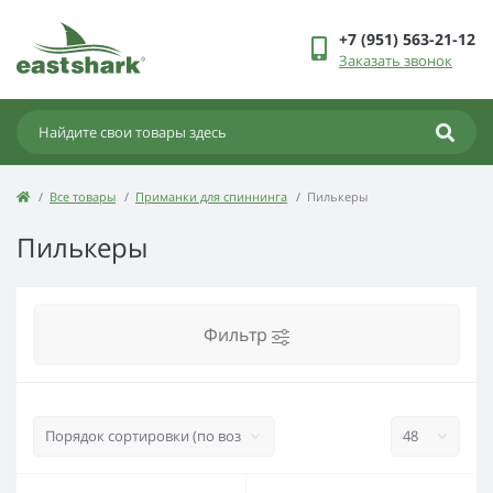
+7 (951) 563-21-12
Заказать звонок
Все товары
Приманки для спиннинга
Пилькеры
Пилькеры
Фильтр