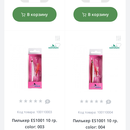
В корзину
В корзину
0
0
Код товара: 100110003
Код товара: 100110004
Пилькер ES1001 10 гр.
Пилькер ES1001 10 гр.
color: 003
color: 004