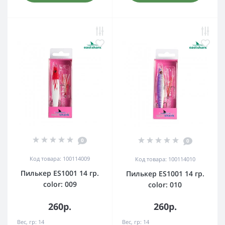
0
0
Код товара: 100114009
Код товара: 100114010
Пилькер ES1001 14 гр.
Пилькер ES1001 14 гр.
color: 009
color: 010
260р.
260р.
Вес, гр:
14
Вес, гр:
14