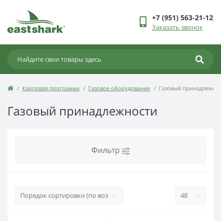
+7 (951) 563-21-12
Заказать звонок
Карповая программа
Газовое оборудование
Газовый принадлежно
Газовый принадлежности
Фильтр