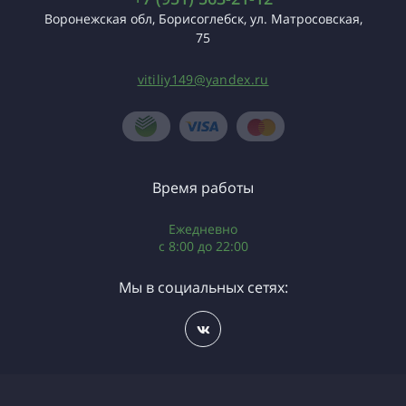
Воронежская обл, Борисоглебск, ул. Матросовская,
75
vitiliy149@yandex.ru
Время работы
Ежедневно
с 8:00 до 22:00
Мы в социальных сетях: