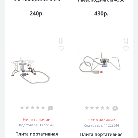
240р.
430р.
0
0
Нет в наличии
Нет в наличии
Код товара: 11222548
Код товара: 11222544
Плита портативная
Плита портативная