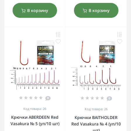
В корзину
В корзину
0
0
Код товара: 26
Код товара: 26
Крючки ABERDEEN Red
Крючки BAITHOLDER
Vasakura № 5 (уп/10 шт)
Red Vasakura № 4 (уп/10
шт)