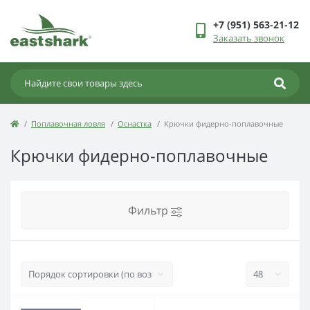
+7 (951) 563-21-12
Заказать звонок
Поплавочная ловля
Оснастка
Крючки фидерно-поплавочные
Крючки фидерно-поплавочные
Фильтр