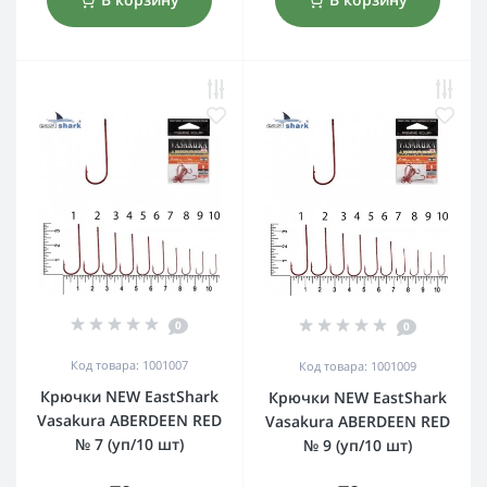
0
0
Код товара: 1001007
Код товара: 1001009
Крючки NEW EastShark
Крючки NEW EastShark
Vasakura ABERDEEN RED
Vasakura ABERDEEN RED
№ 7 (уп/10 шт)
№ 9 (уп/10 шт)