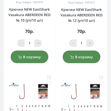
Код товара: 1001010
Код товара: 1001012
Крючки NEW EastShark
Крючки NEW EastShark
Vasakura ABERDEEN RED
Vasakura ABERDEEN RED
№ 10 (уп/10 шт)
№ 12 (уп/10 шт)
70р.
70р.
-
+
-
+
В корзину
В корзину