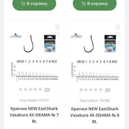
В корзину
В корзину
0
0
Код товара: 101507
Код товара: 101508
Крючки NEW EastShark
Крючки NEW EastShark
Vasakura 4X-ISEAMA № 7
Vasakura 4X-ISEAMA № 8
BL
BL