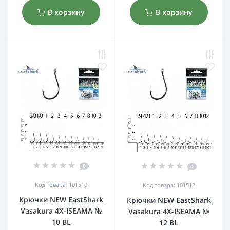
В корзину
В корзину
0
0
Код товара: 101510
Код товара: 101512
Крючки NEW EastShark
Крючки NEW EastShark
Vasakura 4X-ISEAMA №
Vasakura 4X-ISEAMA №
10 BL
12 BL