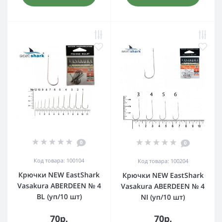
0
0
Код товара: 100104
Код товара: 100204
Крючки NEW EastShark
Крючки NEW EastShark
Vasakura ABERDEEN № 4
Vasakura ABERDEEN № 4
BL (уп/10 шт)
NI (уп/10 шт)
70р.
70р.