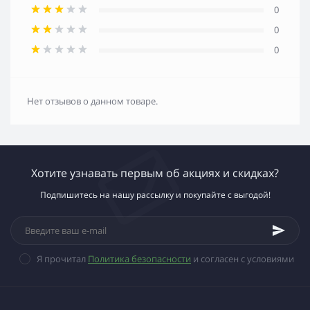
0
0
0
Нет отзывов о данном товаре.
Хотите узнавать первым об акциях и скидках?
Подпишитесь на нашу рассылку и покупайте с выгодой!
Я прочитал
Политика безопасности
и согласен с условиями