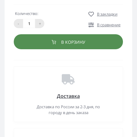
Количество:
В закладки
-
+
В сравнение
В КОРЗИНУ
Доставка
Доставка по России за 2-3 дня, по
городу в день заказа