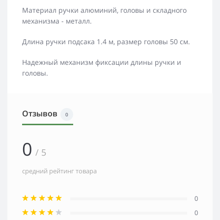
Материал ручки алюминий, головы и складного
механизма - металл.
Длина ручки подсака 1.4 м, размер головы 50 см.
Надежный механизм фиксации длины ручки и
головы.
Отзывов
0
0
/ 5
средний рейтинг товара
0
0