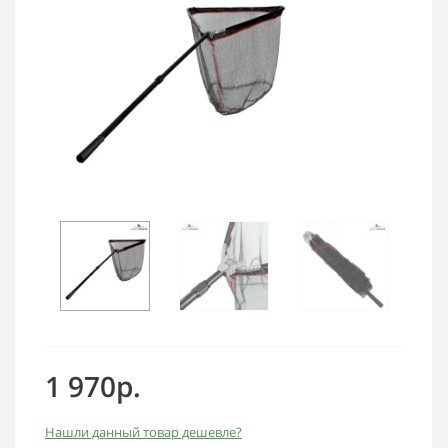
1 970р.
Нашли данный товар дешевле?