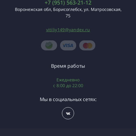
+7 (951) 563-21-12
Воронежская обл, Борисоглебск, ул. Матросовская,
75
vitiliy149@yandex.ru
Время работы
Ежедневно
с 8:00 до 22:00
Мы в социальных сетях: