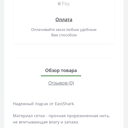
Оплата
Оплачивайте заказ любым удобным
Вам способом
Обзор товара
Отзывов (0)
Надежный подсак от EastShark.
Материал сетки - прочная прорезиненная нить,
не впитывающая влагу и запахи.