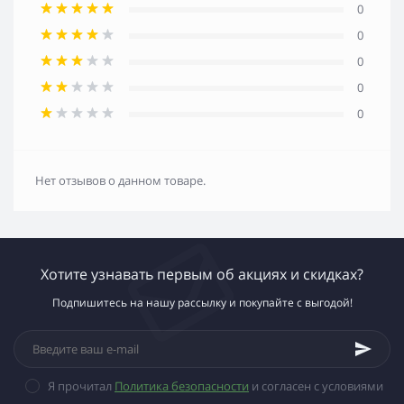
0
0
0
0
0
Нет отзывов о данном товаре.
Хотите узнавать первым об акциях и скидках?
Подпишитесь на нашу рассылку и покупайте с выгодой!
Я прочитал
Политика безопасности
и согласен с условиями