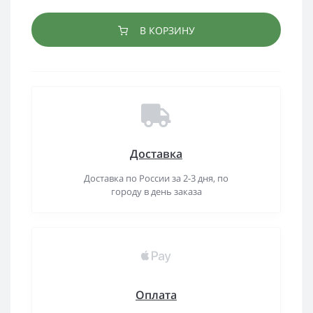
В КОРЗИНУ
Доставка
Доставка по России за 2-3 дня, по
городу в день заказа
Оплата