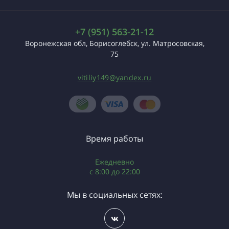
+7 (951) 563-21-12
Воронежская обл, Борисоглебск, ул. Матросовская,
75
vitiliy149@yandex.ru
Время работы
Ежедневно
с 8:00 до 22:00
Мы в социальных сетях: