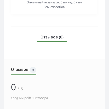
Оплачивайте заказ любым удобным
Вам способом
Отзывов (0)
Отзывов
0
0
/ 5
средний рейтинг товара