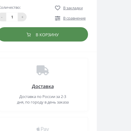
Количество:
В закладки
-
+
В сравнение
В КОРЗИНУ
Доставка
Доставка по России за 2-3
дня, по городу в день заказа