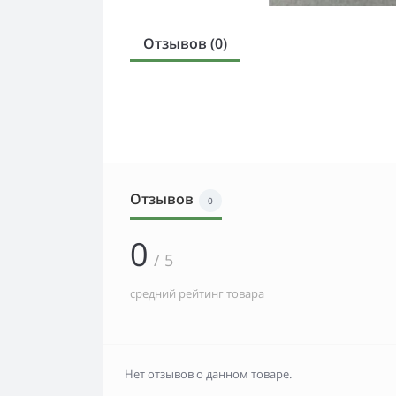
Отзывов (0)
Отзывов
0
0
/ 5
средний рейтинг товара
Нет отзывов о данном товаре.